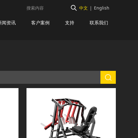
中文
|
English
新闻资讯
客户案例
支持
联系我们