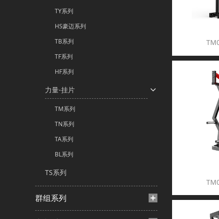
TY系列
HS豪迈系列
TB系列
TM
TF系列
HF系列
力量-挂片
TM系列
TN系列
TA系列
BL系列
TS系列
TM
群组系列