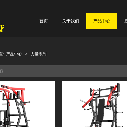
首页
关于我们
产品中心
置:
产品中心
>
力量系列