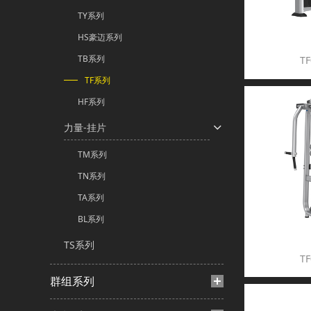
TY系列
HS豪迈系列
TB系列
T
TF系列
HF系列
力量-挂片
TM系列
TN系列
TA系列
BL系列
TS系列
T
群组系列