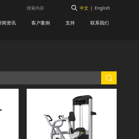
中文
|
English
新闻资讯
客户案例
支持
联系我们