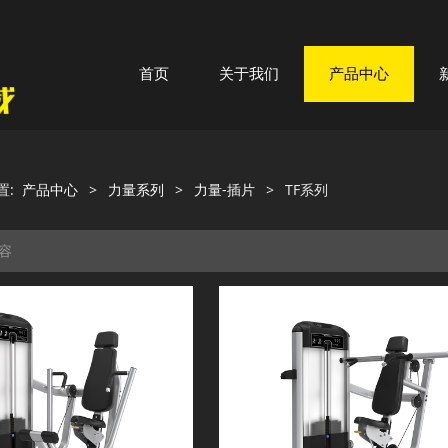
首页
关于我们
产品中心
置:
产品中心
>
力量系列
>
力量-插片
>
TF系列