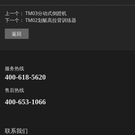
上一个：
TM03分动式倒蹬机
下一个：
TM02划艇高拉背训练器
返回
服务热线
400-618-5620
售后热线
400-653-1066
联系我们