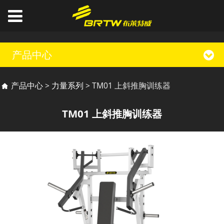
产品中心
TM01 上斜推胸训练器
产品中心
>
力量系列
>
TM01 上斜推胸训练器
TM01 上斜推胸训练器