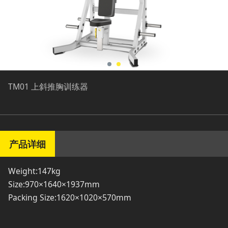
TM01 上斜推胸训练器
产品详细
Weight:147kg
Size:970×1640×1937mm
Packing Size:1620×1020×570mm