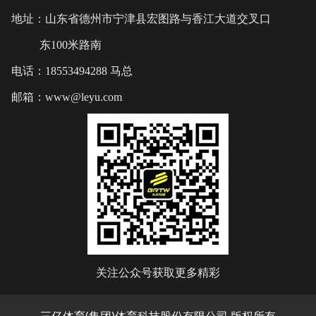
地址：山东省德州市宁津县宏图路与香江大道交叉口
东100米路南
电话：18553494288 马总
邮箱：www@leyu.com
关注公众号获取更多精彩