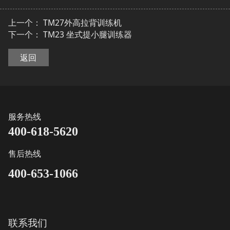
上一个：
TM27外高拉背训练机
下一个：
TM23 坐式提小腿训练器
返回
服务热线
400-618-5620
售后热线
400-653-1066
联系我们