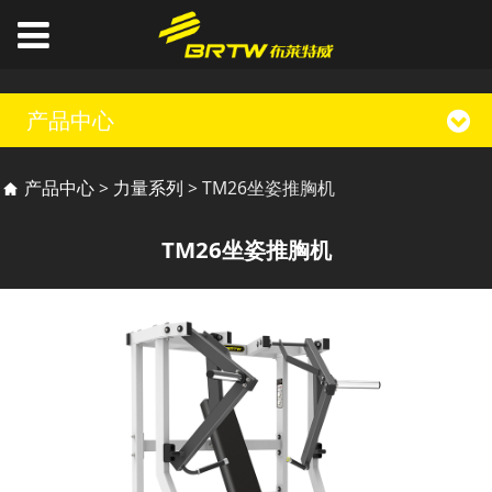
产品中心
TM26坐姿推胸机
产品中心
>
力量系列
>
TM26坐姿推胸机
TM26坐姿推胸机