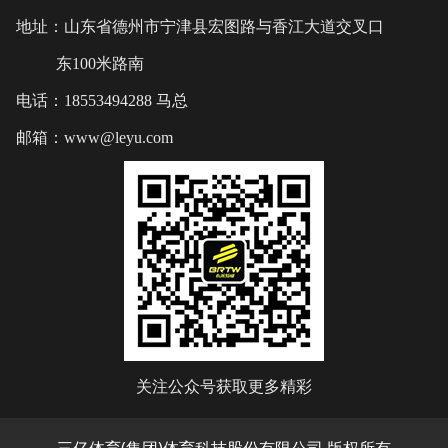
地址：山东省德州市宁津县宏图路与香江大道交叉口
东100米路南
电话：18553494288 马总
邮箱：www@leyu.com
关注公众号获取更多精彩