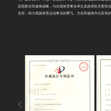
应国家全民健身战略，与全国体育事业单位及政府机关密切
支持，助力我国体育运动事业的腾飞。为全民健身作出应有