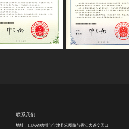
联系我们
地址：山东省德州市宁津县宏图路与香江大道交叉口