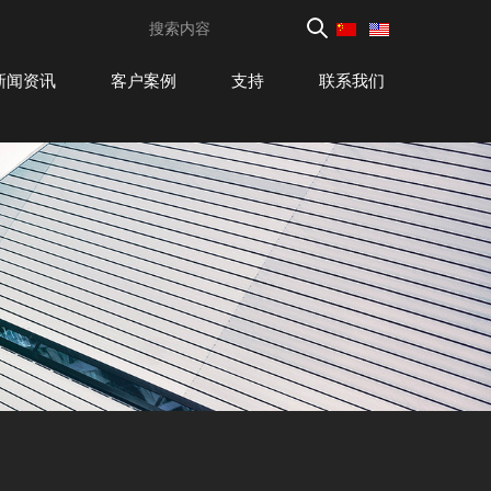
新闻资讯
客户案例
支持
联系我们