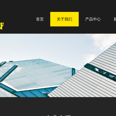
首页
关于我们
产品中心