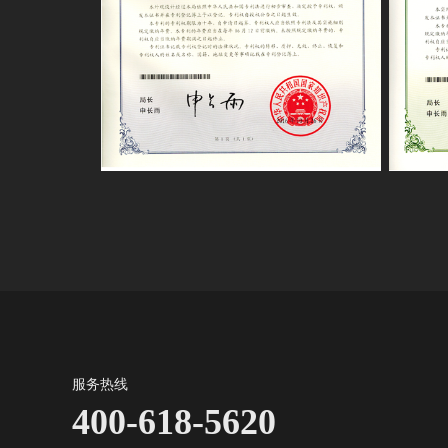
服务热线
400-618-5620