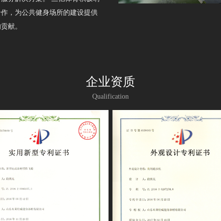
合作，为公共健身场所的建设提供
的贡献。
企业资质
Qualification