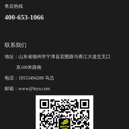
售后热线
400-653-1066
联系我们
地址：山东省德州市宁津县宏图路与香江大道交叉口
东100米路南
电话：18553494288 马总
邮箱：www@leyu.com