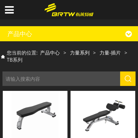
产品中心
您当前的位置:
产品中心
>
力量系列
>
力量-插片
>
TB系列