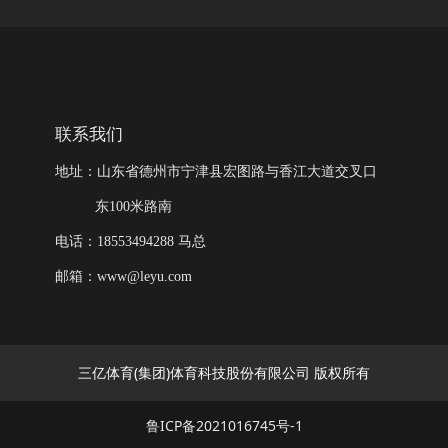
联系我们
地址：山东省德州市宁津县宏图路与香江大道交叉口
东100米路南
电话：18553494288 马总
邮箱：www@leyu.com
三亿体育(集团)体育科技股份有限公司 版权所有
鲁ICP备2021016745号-1