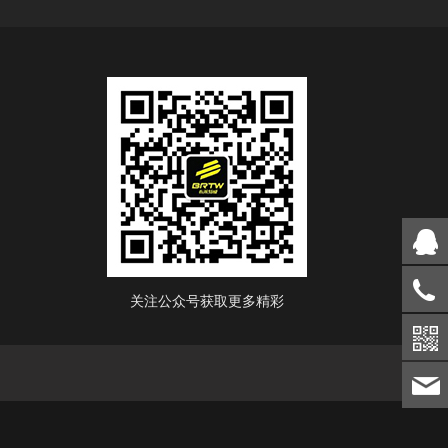
关注公众号获取更多精彩