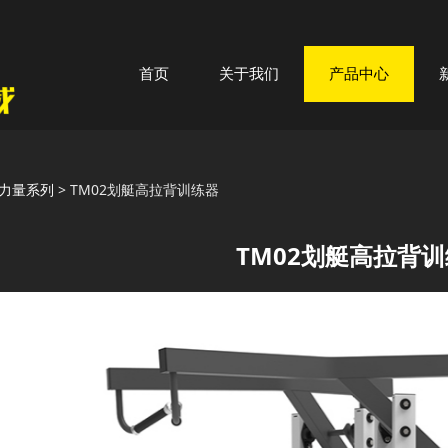
首页
关于我们
产品中心
02划艇高拉背训练器
力量系列
>
TM02划艇高拉背训练器
TM02划艇高拉背