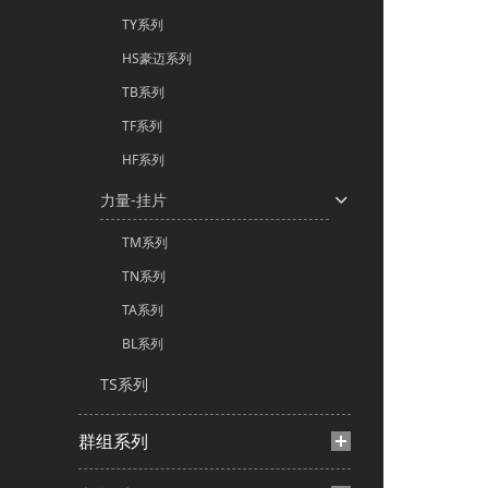
TY系列
HS豪迈系列
TB系列
TF系列
HF系列
力量-挂片
TM系列
TN系列
TA系列
BL系列
TS系列
群组系列