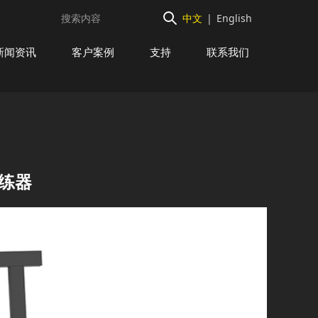
中文
|
English
新闻资讯
客户案例
支持
联系我们
训练器