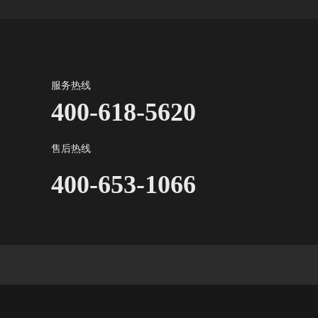
服务热线
400-618-5620
售后热线
400-653-1066