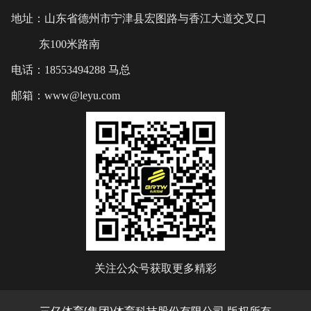
地址：山东省德州市宁津县宏图路与香江大道交叉口
东100米路南
电话：18553494288 马总
邮箱：www@leyu.com
关注公众号获取更多精彩