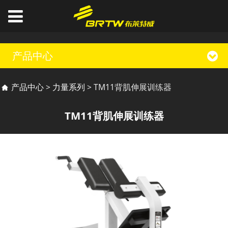
产品中心
TM11背肌伸展训练器
产品中心
>
力量系列
>
TM11背肌伸展训练器
TM11背肌伸展训练器