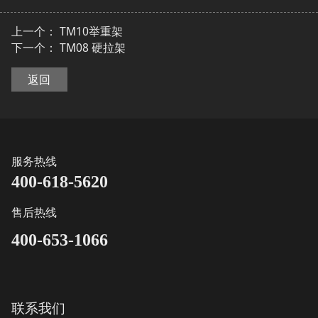
上一个：
TM10举重架
下一个：
TM08 硬拉架
返回
服务热线
400-618-5620
售后热线
400-653-1066
联系我们