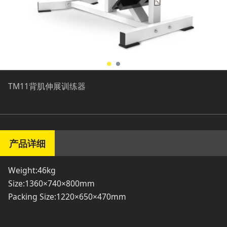
TM11背肌伸展训练器
产品详细
Weight:46kg
Size:1360×740×800mm
Packing Size:1220×650×470mm