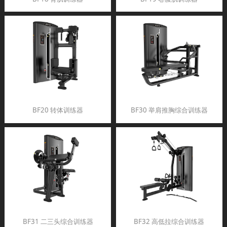
BF20 转体训练器
BF30 举肩推胸综合训练器
BF31 二三头综合训练器
BF32 高低拉综合训练器