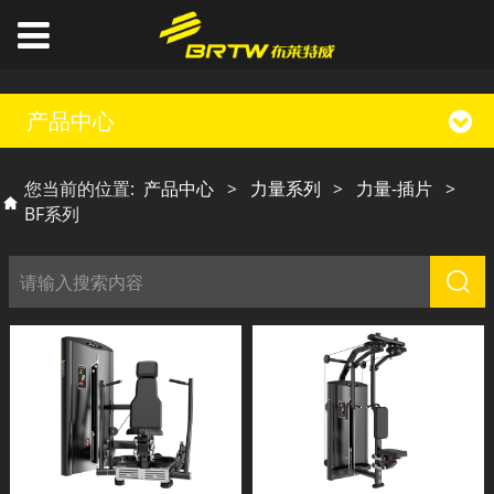
产品中心
您当前的位置:
产品中心
>
力量系列
>
力量-插片
>
BF系列