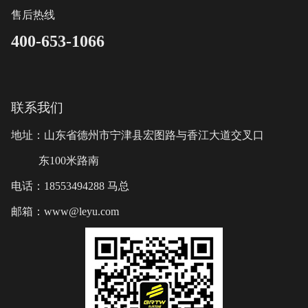
售后热线
400-653-1066
联系我们
地址：山东省德州市宁津县宏图路与香江大道交叉口
东100米路南
电话：18553494288 马总
邮箱：www@leyu.com