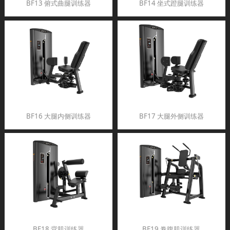
BF13 俯式曲腿训练器
BF14 坐式蹬腿训练器
BF16 大腿内侧训练器
BF17 大腿外侧训练器
BF18 背肌训练器
BF19 卷腹肌训练器