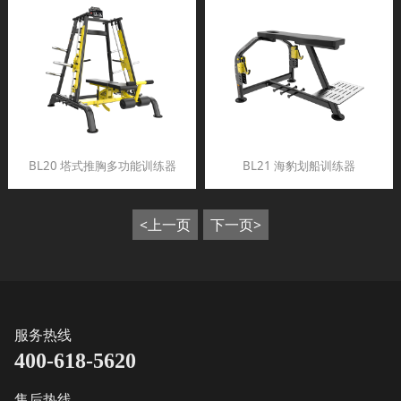
BL20 塔式推胸多功能训练器
BL21 海豹划船训练器
<上一页
下一页>
服务热线
400-618-5620
售后热线