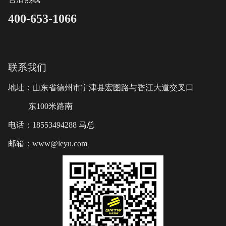
400-653-1066
联系我们
地址：山东省德州市宁津县宏图路与香江大道交叉口
东100米路南
电话：18553494288 马总
邮箱：www@leyu.com