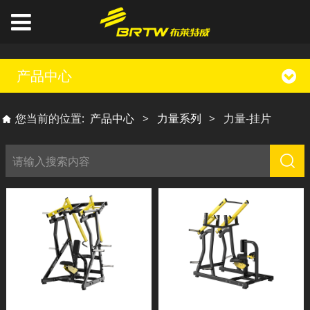
产品中心
您当前的位置:
产品中心
>
力量系列
>
力量-挂片