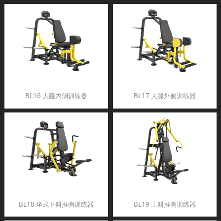
BL16 大腿内侧训练器
BL17 大腿外侧训练器
BL18 坐式下斜推胸训练器
BL19 上斜推胸训练器