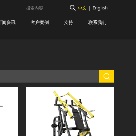
中文
|
English
新闻资讯
客户案例
支持
联系我们