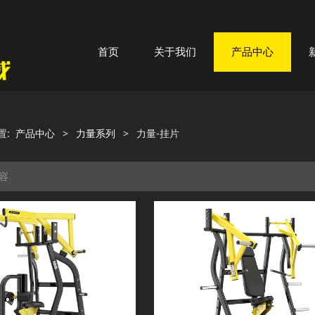
首页
关于我们
产品中心
置:
产品中心
>
力量系列
>
力量-挂片