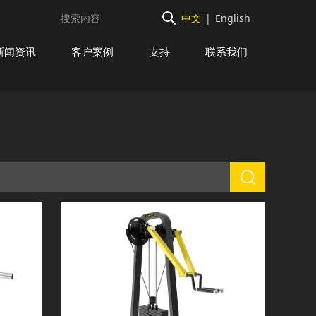
中文
|
English
新闻资讯
客户案例
支持
联系我们