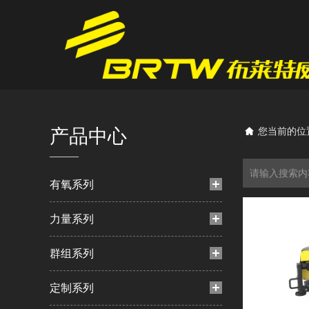
产品中心
您当前的位
有氧系列
力量系列
群组系列
定制系列