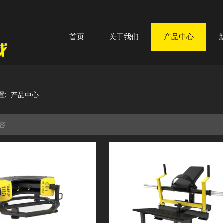
首页
关于我们
产品中心
置:
产品中心