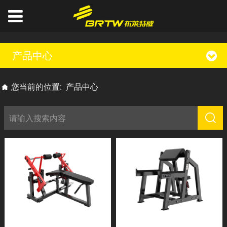
产品中心
您当前的位置:
产品中心