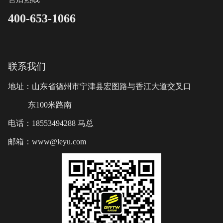
400-653-1066
联系我们
地址：山东省德州市宁津县宏图路与香江大道交叉口
东100米路南
电话：18553494288 马总
邮箱：www@leyu.com