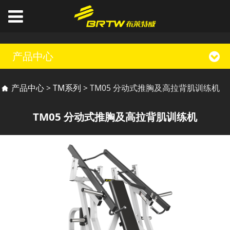
产品中心
TM05 分动式推胸及高
产品中心
>
TM系列
>
TM05 分动式推胸及高拉背肌训练机
拉背肌训练机
TM05 分动式推胸及高拉背肌训练机