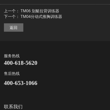
上一个：
TM06 划艇拉背训练器
下一个：
TM04分动式推胸训练器
返回
服务热线
400-618-5620
售后热线
400-653-1066
联系我们