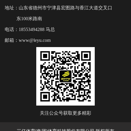
地址：山东省德州市宁津县宏图路与香江大道交叉口
东100米路南
电话：18553494288 马总
邮箱：www@leyu.com
关注公众号获取更多精彩