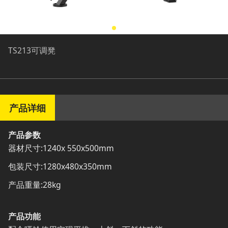
TS213可调凳
产品详细
产品参数
器材尺寸:1240x 550x500mm
包装尺寸:1280x480x350mm
产品重量:28kg
产品功能