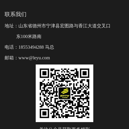
联系我们
地址：山东省德州市宁津县宏图路与香江大道交叉口
东100米路南
电话：18553494288 马总
邮箱：www@leyu.com