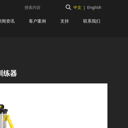
中文
|
English
新闻资讯
客户案例
支持
联系我们
训练器