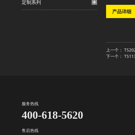
定制系列
产品详细
上一个：
TS2
下一个：
TS1
服务热线
400-618-5620
售后热线