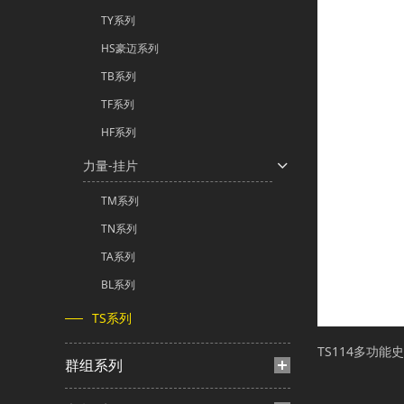
TY系列
HS豪迈系列
TB系列
TF系列
HF系列
力量-挂片
TM系列
TN系列
TA系列
BL系列
TS系列
TS114多功能
群组系列