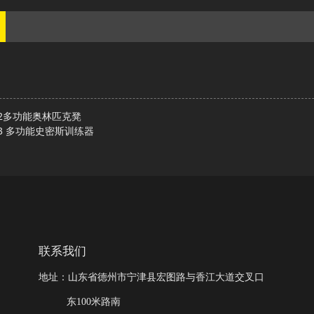
02多功能奥林匹克凳
13 多功能史密斯训练器
联系我们
地址：山东省德州市宁津县宏图路与香江大道交叉口
东100米路南