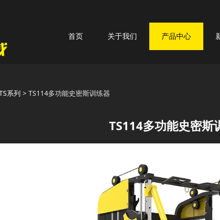
首页
关于我们
产品中心
114多功能史密斯训练器
TS系列
>
TS114多功能史密斯训练器
TS114多功能史密斯