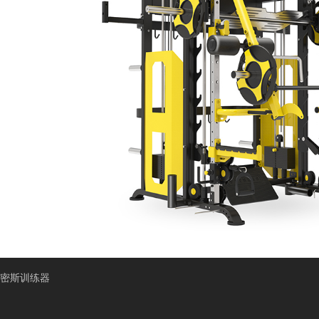
史密斯训练器