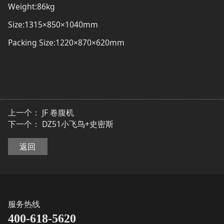
Weight:86kg
Size:1315×850×1040mm
Packing Size:1220×870×620mm
上一个：
JF 卷腹机
下一个：
DZ51小飞鸟+史密斯
返回
服务热线
400-618-5620