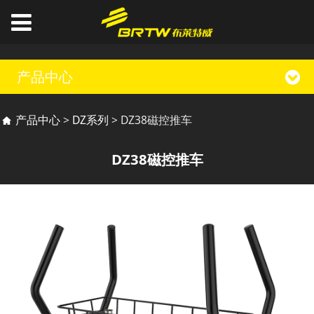
产品中心
DZ38磁控推车
产品中心
>
DZ系列
>
DZ38磁控推车
DZ38磁控推车