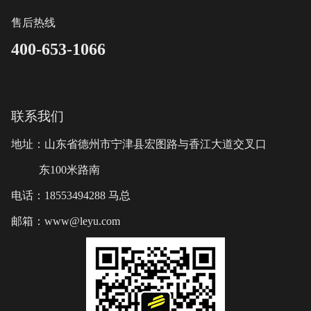
售后热线
400-653-1066
联系我们
地址：山东省德州市宁津县宏图路与香江大道交叉口
东100米路南
电话：18553494288 马总
邮箱：www@leyu.com