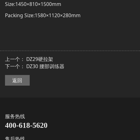
Size:1450×810×1500mm
Packing Size:1580×1120×280mm
上一个：
DZ29硬拉架
下一个：
DZ30 腰部训练器
返回
服务热线
400-618-5620
售后热线