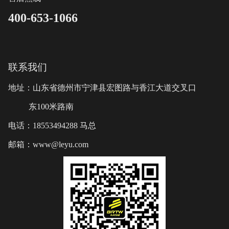
400-653-1066
联系我们
地址：山东省德州市宁津县宏图路与香江大道交叉口
东100米路南
电话：18553494288 马总
邮箱：www@leyu.com