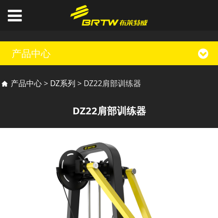
产品中心
DZ22肩部训练器
产品中心
>
DZ系列
>
DZ22肩部训练器
DZ22肩部训练器