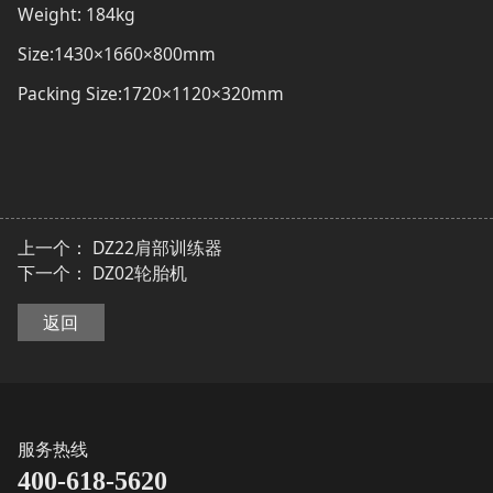
Weight: 184kg
Size:1430×1660×800mm
Packing Size:1720×1120×320mm
上一个：
DZ22肩部训练器
下一个：
DZ02轮胎机
返回
服务热线
400-618-5620