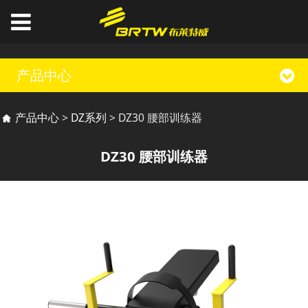
产品中心
DZ30 腰部训练器
产品中心
>
DZ系列
>
DZ30 腰部训练器
DZ30 腰部训练器