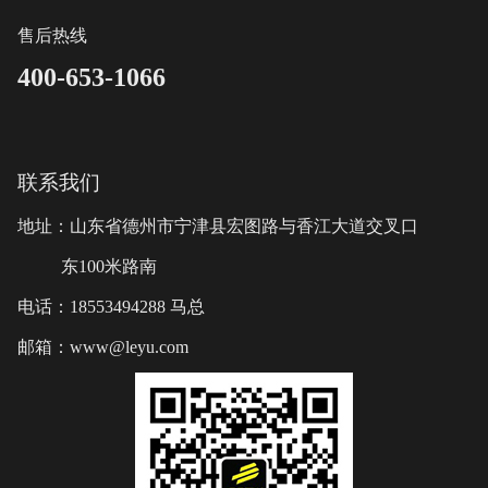
售后热线
400-653-1066
联系我们
地址：山东省德州市宁津县宏图路与香江大道交叉口
东100米路南
电话：18553494288 马总
邮箱：www@leyu.com