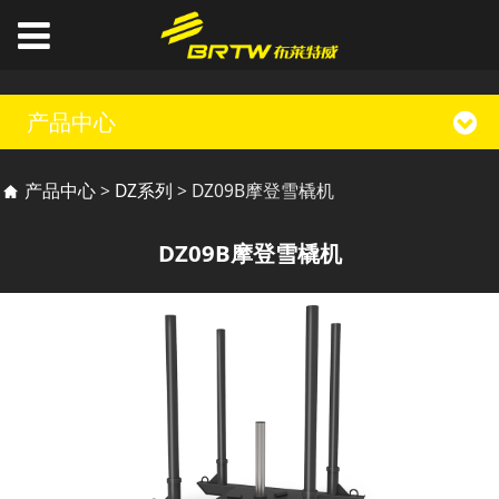
产品中心
DZ09B摩登雪橇机
产品中心
>
DZ系列
>
DZ09B摩登雪橇机
DZ09B摩登雪橇机