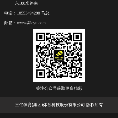
东100米路南
电话：18553494288 马总
邮箱：www@leyu.com
关注公众号获取更多精彩
三亿体育(集团)体育科技股份有限公司 版权所有