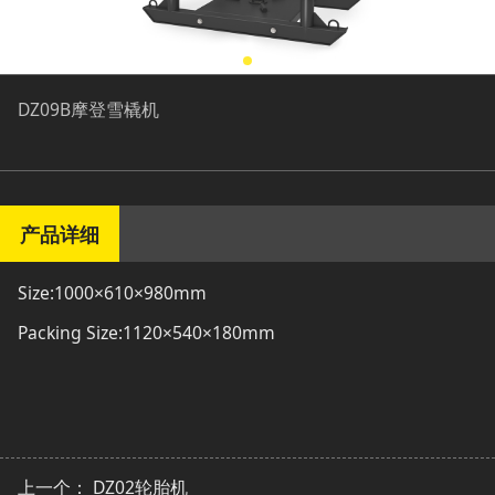
DZ09B摩登雪橇机
产品详细
Size:1000×610×980mm
Packing Size:1120×540×180mm
上一个：
DZ02轮胎机