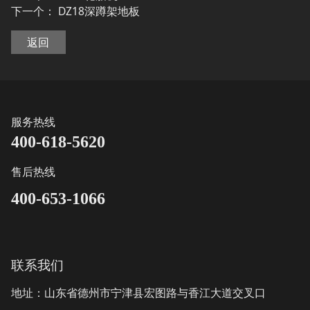
下一个：
DZ18深蹲架地板
返回
服务热线
400-618-5620
售后热线
400-653-1066
联系我们
地址：山东省德州市宁津县宏图路与香江大道交叉口