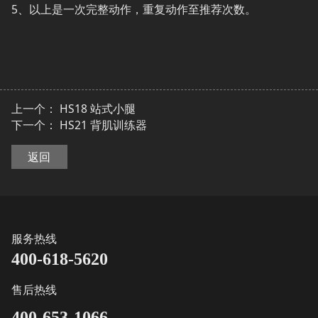
5、以上是一次完整动作，重复动作至推荐次数。
上一个：
HS18 站式小腿
下一个：
HS21 背肌训练器
返回
服务热线
400-618-5620
售后热线
400-653-1066