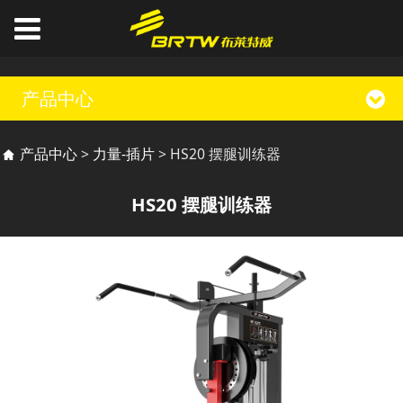
产品中心
HS20 摆腿训练器
产品中心
>
力量-插片
>
HS20 摆腿训练器
HS20 摆腿训练器