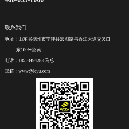
联系我们
地址：山东省德州市宁津县宏图路与香江大道交叉口
东100米路南
电话：18553494288 马总
邮箱：www@leyu.com