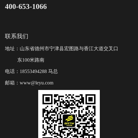
400-653-1066
联系我们
地址：山东省德州市宁津县宏图路与香江大道交叉口
东100米路南
电话：18553494288 马总
邮箱：www@leyu.com