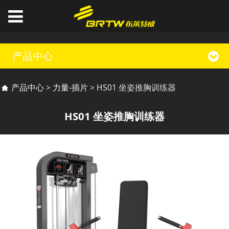
产品中心
HS01 坐姿推胸训练器
产品中心
>
力量-插片
>
HS01 坐姿推胸训练器
HS01 坐姿推胸训练器