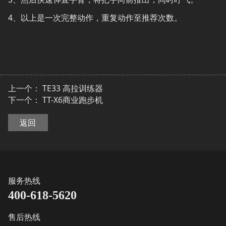
4、以上是一次完整动作，重复动作至推荐次数。
上一个：
TE33 高拉训练器
下一个：
TT-X6商业跑步机
返回
服务热线
400-618-5620
售后热线