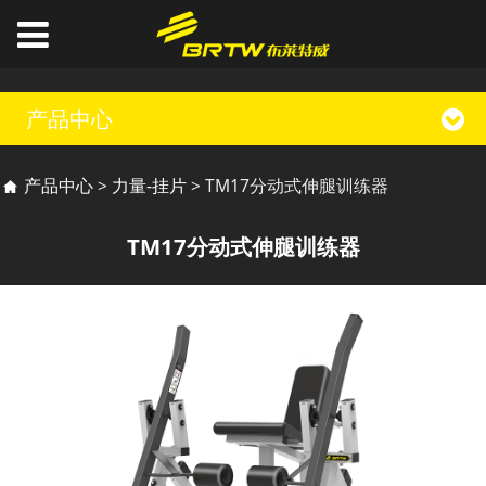
产品中心
TM17分动式伸腿训练器
产品中心
>
力量-挂片
>
TM17分动式伸腿训练器
TM17分动式伸腿训练器