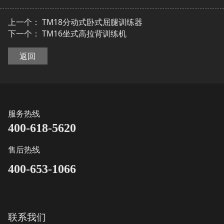
上一个：
TM18分动式卧式屈腿训练器
下一个：
TM16坐式高拉背训练机
返回
服务热线
400-618-5620
售后热线
400-653-1066
联系我们