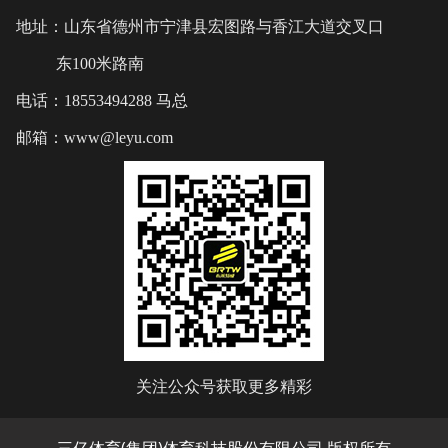
地址：山东省德州市宁津县宏图路与香江大道交叉口
东100米路南
电话：18553494288 马总
邮箱：www@leyu.com
关注公众号获取更多精彩