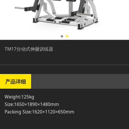
TM17分动式伸腿训练器
产品详细
Weight:125kg
Size:1650×1890×1480mm
Packing Size:1620×1120×650mm