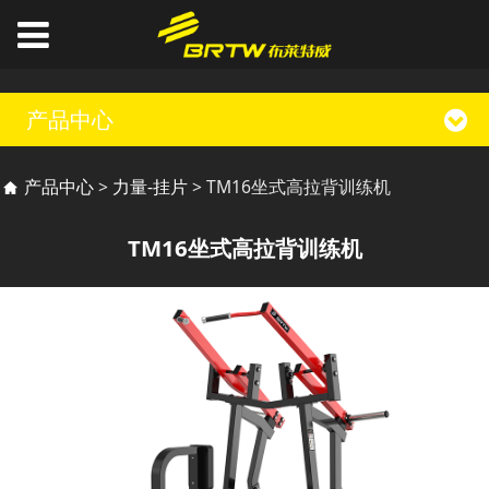
产品中心
TM16坐式高拉背训练机
产品中心
>
力量-挂片
>
TM16坐式高拉背训练机
TM16坐式高拉背训练机