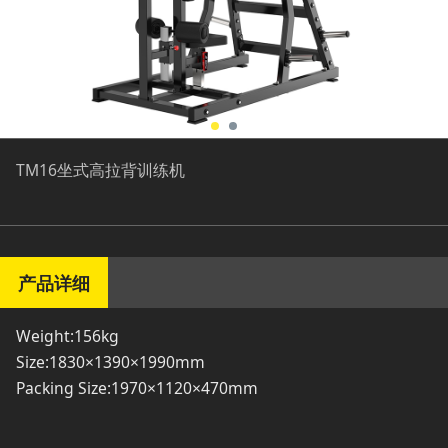
TM16坐式高拉背训练机
产品详细
Weight:156kg
Size:1830×1390×1990mm
Packing Size:1970×1120×470mm