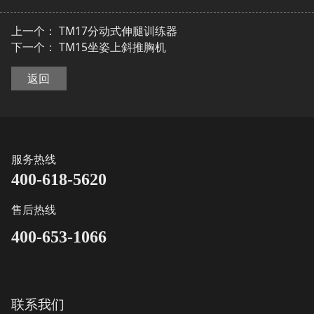
上一个：
TM17分动式伸腿训练器
下一个：
TM15坐姿上斜推胸机
返回
服务热线
400-618-5620
售后热线
400-653-1066
联系我们