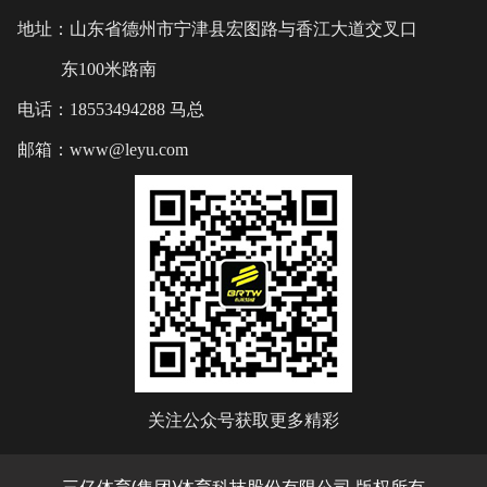
地址：山东省德州市宁津县宏图路与香江大道交叉口
东100米路南
电话：18553494288 马总
邮箱：www@leyu.com
关注公众号获取更多精彩