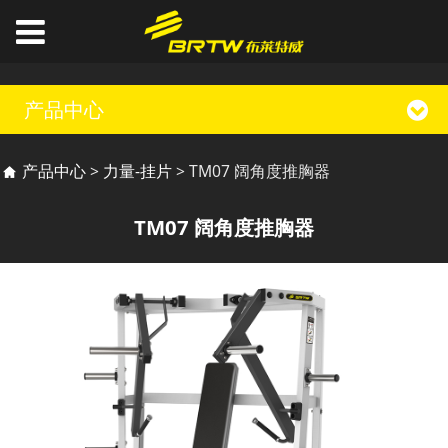
产品中心
TM07 阔角度推胸器
产品中心
>
力量-挂片
>
TM07 阔角度推胸器
TM07 阔角度推胸器