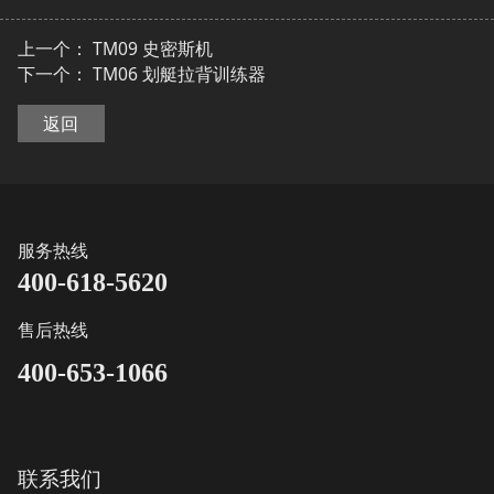
上一个：
TM09 史密斯机
下一个：
TM06 划艇拉背训练器
返回
服务热线
400-618-5620
售后热线
400-653-1066
联系我们