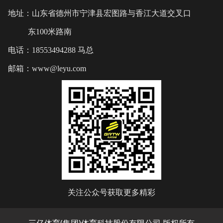
地址：山东省德州市宁津县宏图路与香江大道交叉口
东100米路南
电话：18553494288 马总
邮箱：www@leyu.com
关注公众号获取更多精彩