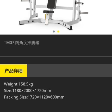
TM07 阔角度推胸器
产品详细
Weight:158.5kg
Size:1180×2000×1720mm
Packing Size:1720×1120×600mm