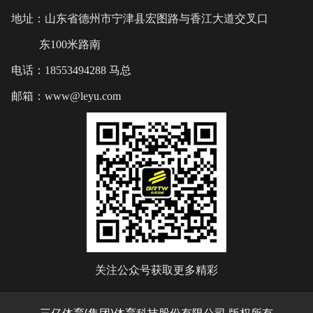
地址：山东省德州市宁津县宏图路与香江大道交叉口
东100米路南
电话：18553494288 马总
邮箱：www@leyu.com
关注公众号获取更多精彩