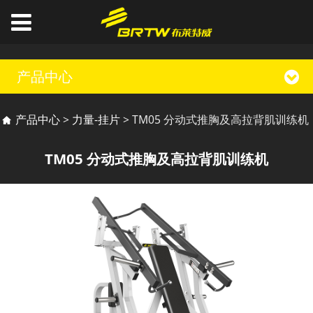
产品中心
TM05 分动式推胸及高
产品中心
>
力量-挂片
>
TM05 分动式推胸及高拉背肌训练机
拉背肌训练机
TM05 分动式推胸及高拉背肌训练机