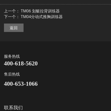
上一个：
TM06 划艇拉背训练器
下一个：
TM04分动式推胸训练器
返回
服务热线
400-618-5620
售后热线
400-653-1066
联系我们