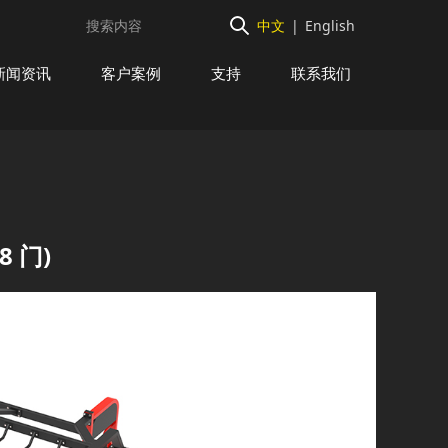
中文
|
English
新闻资讯
客户案例
支持
联系我们
8 门)