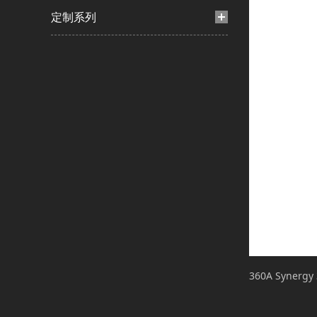
定制系列
360A Synergy 