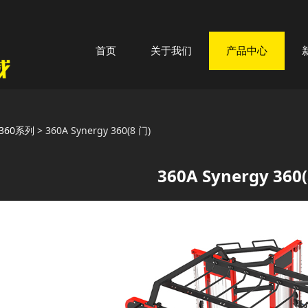
首页
关于我们
产品中心
 Synergy 360(8 门)
360系列
>
360A Synergy 360(8 门)
360A Synergy 360(