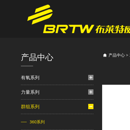
360A
产品中心
产品中心
>
有氧系列
力量系列
群组系列
360系列