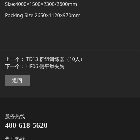
Size:4000×1500×2300/2600mm
Packing Size:2650×1120×970mm
上一个：
TD13 群组训练器（10人）
下一个：
HF06 侧平举夹胸
返回
服务热线
400-618-5620
售后热线