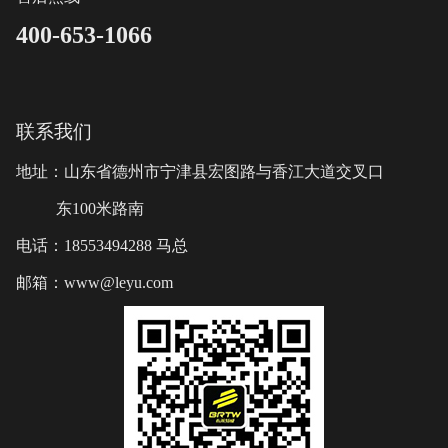
400-653-1066
联系我们
地址：山东省德州市宁津县宏图路与香江大道交叉口
东100米路南
电话：18553494288 马总
邮箱：www@leyu.com