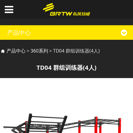
产品中心
TD04 群组训练器(4人)
产品中心
>
360系列
>
TD04 群组训练器(4人)
TD04 群组训练器(4人)