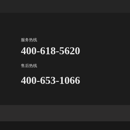
服务热线
400-618-5620
售后热线
400-653-1066