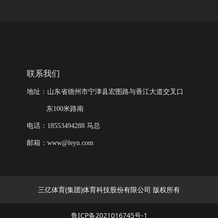
联系我们
地址：山东省德州市宁津县宏图路与香江大道交叉口
东100米路南
电话：18553494288 马总
邮箱：www@leyu.com
三亿体育(集团)体育科技股份有限公司 版权所有
鲁ICP备2021016745号-1