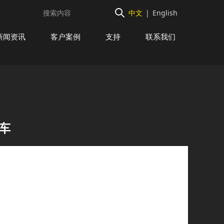
中文
|
English
新闻资讯
客户案例
支持
联系我们
单车