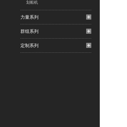
划船机
力量系列
群组系列
定制系列