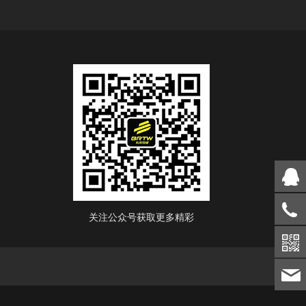
关注公众号获取更多精彩