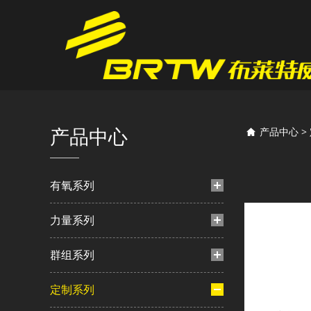
DZ
产品中心
产品中心
>
有氧系列
力量系列
群组系列
定制系列