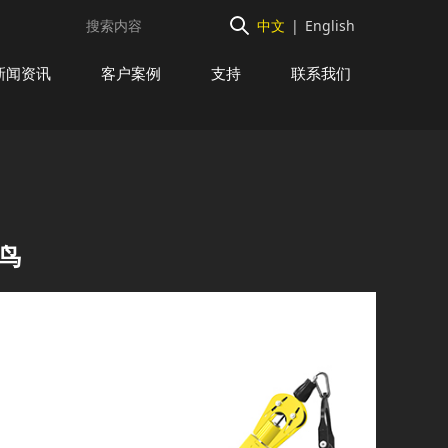
中文
|
English
新闻资讯
客户案例
支持
联系我们
飞鸟