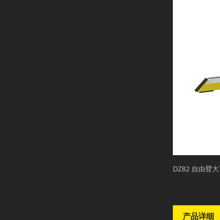
DZ82 自由臂
产品详细