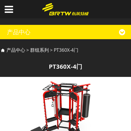
产品中心
PT360X-4门
产品中心
>
群组系列
>
PT360X-4门
PT360X-4门