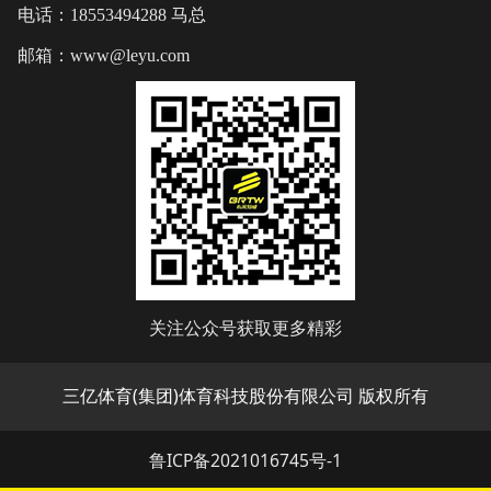
电话：18553494288 马总
邮箱：www@leyu.com
关注公众号获取更多精彩
三亿体育(集团)体育科技股份有限公司 版权所有
鲁ICP备2021016745号-1