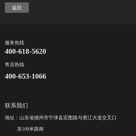
返回
服务热线
400-618-5620
售后热线
400-653-1066
联系我们
地址：山东省德州市宁津县宏图路与香江大道交叉口
东100米路南