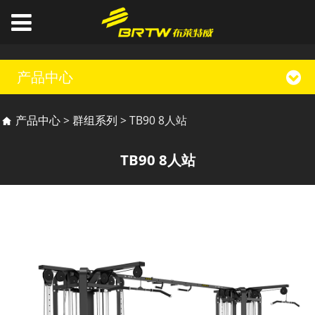
产品中心
TB90 8人站
产品中心
>
群组系列
>
TB90 8人站
TB90 8人站