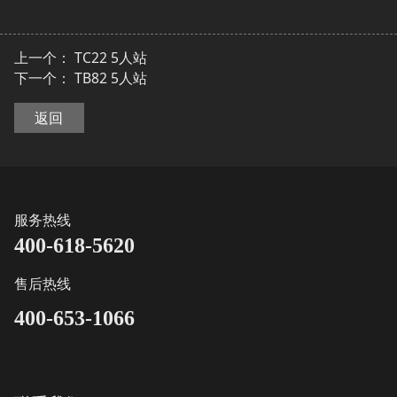
上一个：
TC22 5人站
下一个：
TB82 5人站
返回
服务热线
400-618-5620
售后热线
400-653-1066