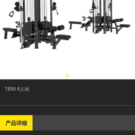
TB90 8人站
产品详细