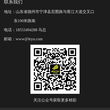
联系我们
地址：山东省德州市宁津县宏图路与香江大道交叉口
东100米路南
电话：18553494288 马总
邮箱：www@leyu.com
关注公众号获取更多精彩