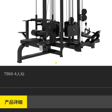
TB66 4人站
产品详细