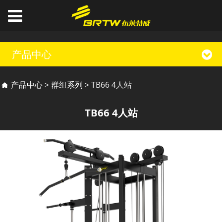
产品中心
TB66 4人站
产品中心
>
群组系列
>
TB66 4人站
TB66 4人站