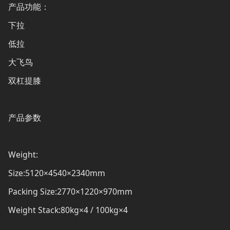
产品功能：
下拉
低拉
大飞鸟
双杠提膝
产品参数
Weight:
Size:5120×4540×2340mm
Packing Size:2770×1220×970mm
Weight Stack:80kg×4 / 100kg×4