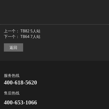
上一个：
TB82 5人站
下一个：
TB64 7人站
返回
服务热线
400-618-5620
售后热线
400-653-1066