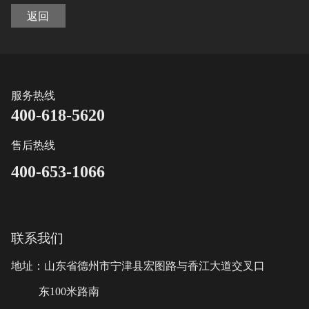
返回
服务热线
400-618-5620
售后热线
400-653-1066
联系我们
地址：山东省德州市宁津县宏图路与香江大道交叉口
东100米路南