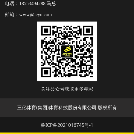
电话：18553494288 马总
邮箱：www@leyu.com
关注公众号获取更多精彩
三亿体育(集团)体育科技股份有限公司 版权所有
鲁ICP备2021016745号-1