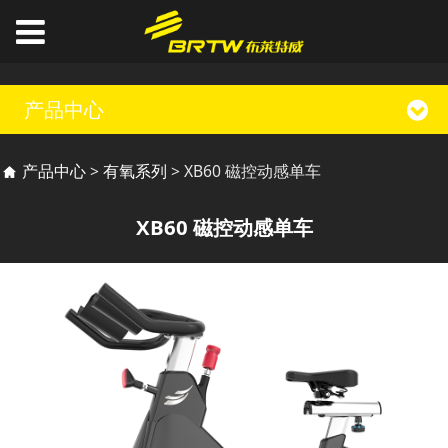
产品中心
XB60 磁控动感单车
产品中心
>
有氧系列
>
XB60 磁控动感单车
XB60 磁控动感单车