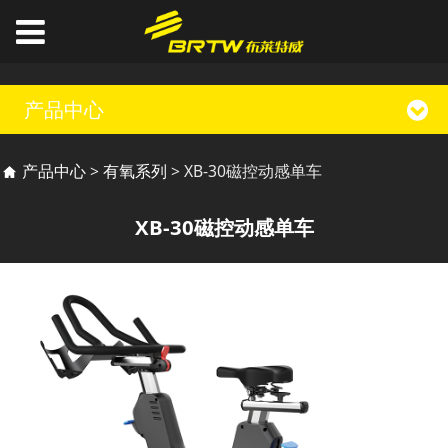
产品中心
XB-30磁控动感单车
产品中心
>
有氧系列
>
XB-30磁控动感单车
XB-30磁控动感单车