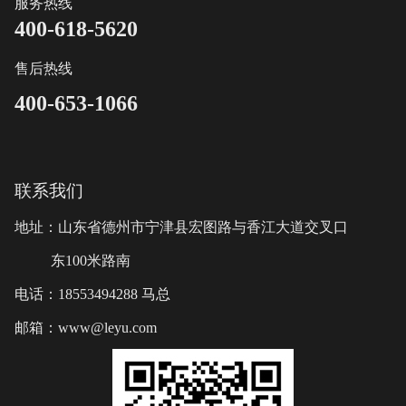
服务热线
400-618-5620
售后热线
400-653-1066
联系我们
地址：山东省德州市宁津县宏图路与香江大道交叉口
东100米路南
电话：18553494288 马总
邮箱：www@leyu.com