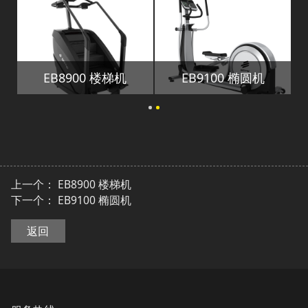
EB8900 楼梯机
EB9100 椭圆机
上一个：
EB8900 楼梯机
下一个：
EB9100 椭圆机
返回