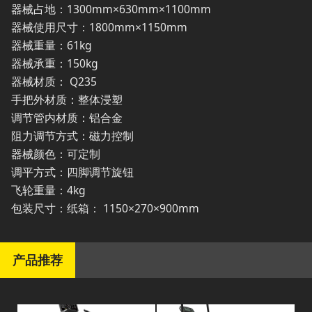
器械占地：1300mm×630mm×1100mm
器械使用尺寸：1800mm×1150mm
器械重量：61kg
器械承重：150kg
器械材质： Q235
手把外材质：整体浸塑
调节管内材质：铝合金
阻力调节方式：磁力控制
器械颜色：可定制
调平方式：四脚调节旋钮
飞轮重量：4kg
包装尺寸：纸箱： 1150×270×900mm
产品推荐