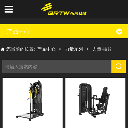
产品中心
您当前的位置:
产品中心
>
力量系列
>
力量-插片