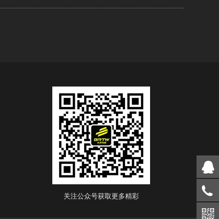
关注公众号获取更多精彩