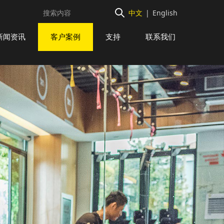
中文
|
English
新闻资讯
客户案例
支持
联系我们