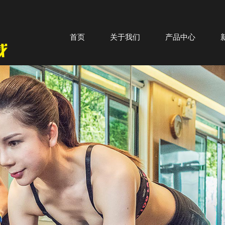
首页
关于我们
产品中心