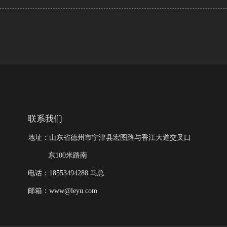
联系我们
地址：山东省德州市宁津县宏图路与香江大道交叉口
东100米路南
电话：18553494288 马总
邮箱：www@leyu.com