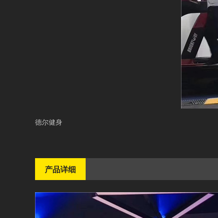
德尔健身
产品详细