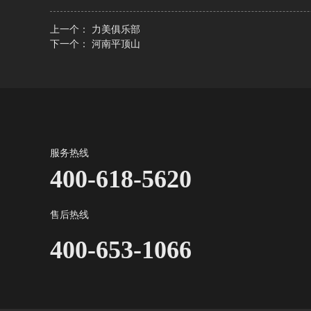
上一个：
力美俱乐部
下一个：
河南平顶山
服务热线
400-618-5620
售后热线
400-653-1066