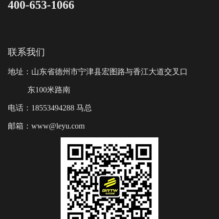
400-653-1066
联系我们
地址：山东省德州市宁津县宏图路与香江大道交叉口
东100米路南
电话：18553494288 马总
邮箱：www@leyu.com