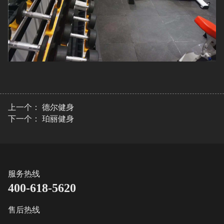
上一个：
德尔健身
下一个：
珀丽健身
服务热线
400-618-5620
售后热线