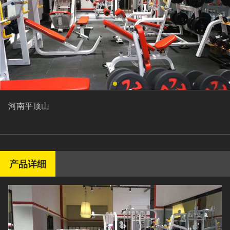
河南平顶山
产品详细