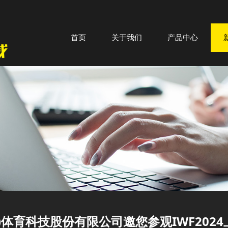
首页
关于我们
产品中心
)体育科技股份有限公司邀您参观IWF202