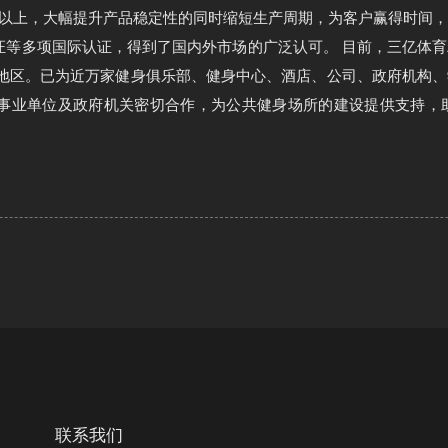
以上，大幅提升产品稳定性的同时缩短生产周期，为客户赢得时间，奠定
CE认证等多项国际认证，得到了国内外市场的广泛认可。 目前，三亿
和地区。已为近万家健身俱乐部、健身中心、酒店、公司、政府机构
育事业单位及政府机关密切合作，为公共健身场所的建设提供支持，
联系我们