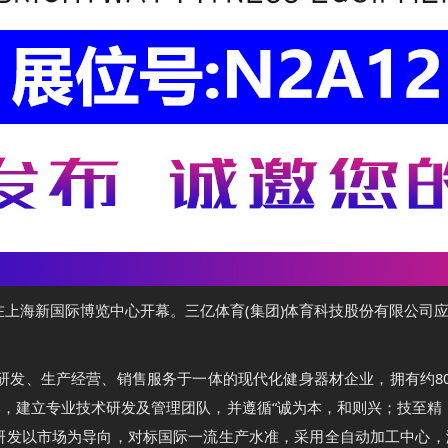
2月29日在上海新国际博览中心开幕。三亿体育(集团)体育科技股份有限公
发、生产经营、销售服务于一体的现代化健身器材企业，拥有约80
，建立专业技术研发及管理团队，并遵循“诚为本，和则兴；技至精
研发以市场为导向，对标国际一流生产水准，采用全自动加工中心