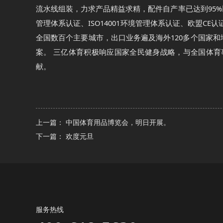
流水线组装，力求产品精益求精，配件自产率已达到95%
管理体系认证、ISO14001环境管理体系认证、欧盟
全国数百个主要城市，出口业务遍及海外120多个国家
案。 三亿体育积极响应国家全民健身战略，与全国体
献。
上一篇：
中国体育用品博览会，明日开展。
下一篇：
欢度元旦
服务热线